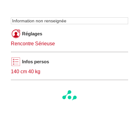
Information non renseignée
Réglages
Rencontre Sérieuse
Infos persos
140 cm 40 kg