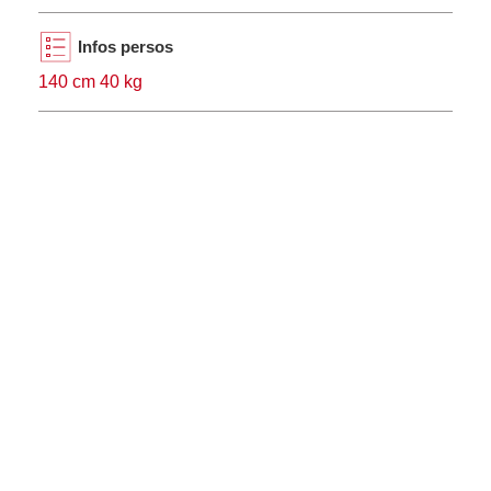
Infos persos
140 cm 40 kg