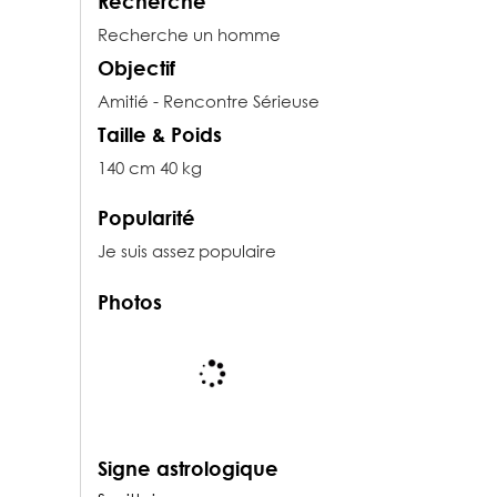
Recherche
Recherche un homme
Objectif
Amitié - Rencontre Sérieuse
Taille & Poids
140 cm 40 kg
Popularité
Je suis assez populaire
Photos
Signe astrologique