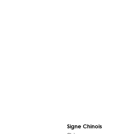
Signe Chinois