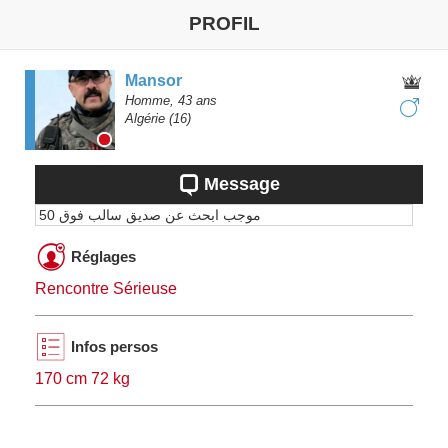
PROFIL
Mansor
Homme,
43
ans
Algérie
(16)
Message
موجب ابحث عن صديق سالب فوق 50
Réglages
Rencontre Sérieuse
Infos persos
170 cm 72 kg