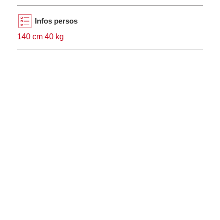
Infos persos
140 cm 40 kg