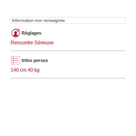
Information non renseignée
Réglages
Rencontre Sérieuse
Infos persos
140 cm 40 kg