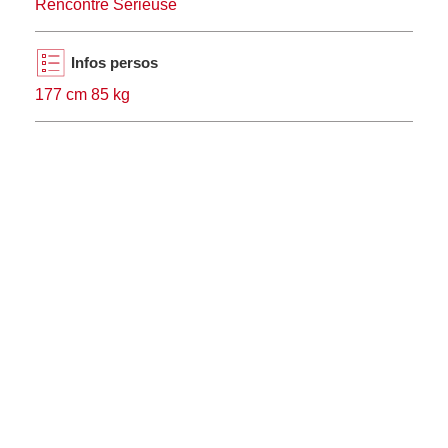
Rencontre Sérieuse
Infos persos
177 cm 85 kg