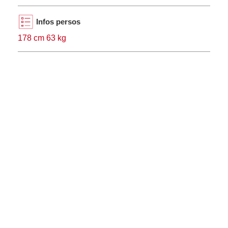
Infos persos
178 cm 63 kg