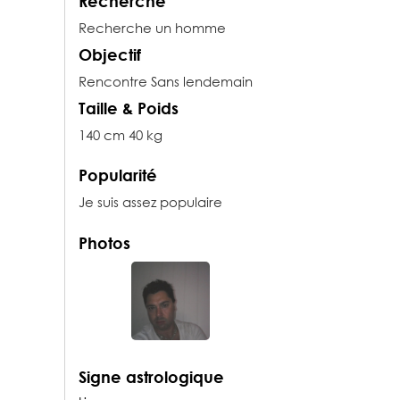
Recherche
Recherche un homme
Objectif
Rencontre Sans lendemain
Taille & Poids
140 cm 40 kg
Popularité
Je suis assez populaire
Photos
Signe astrologique