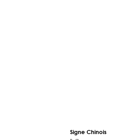
Signe Chinois