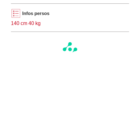
Infos persos
140 cm 40 kg