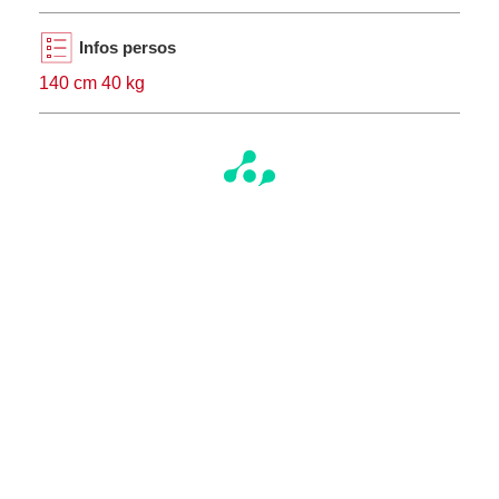
Infos persos
140 cm 40 kg