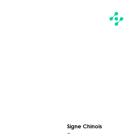
Signe Chinois