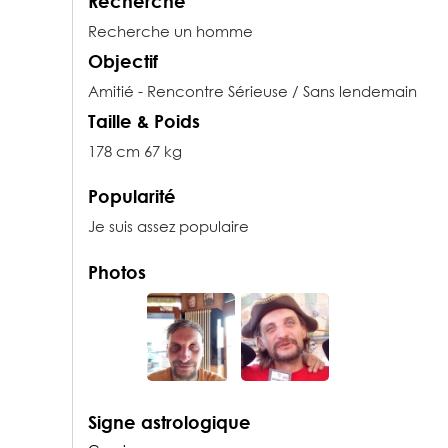
Recherche
Recherche un homme
Objectif
Amitié - Rencontre Sérieuse / Sans lendemain
Taille & Poids
178 cm 67 kg
Popularité
Je suis assez populaire
Photos
Signe astrologique